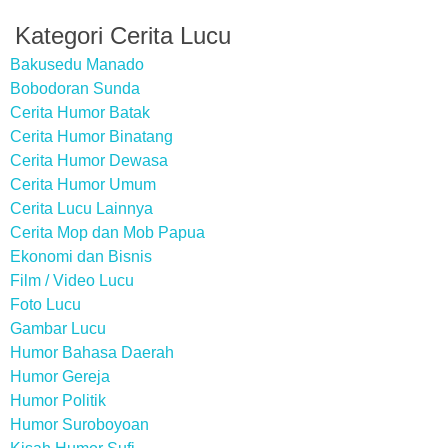
Kategori Cerita Lucu
Bakusedu Manado
Bobodoran Sunda
Cerita Humor Batak
Cerita Humor Binatang
Cerita Humor Dewasa
Cerita Humor Umum
Cerita Lucu Lainnya
Cerita Mop dan Mob Papua
Ekonomi dan Bisnis
Film / Video Lucu
Foto Lucu
Gambar Lucu
Humor Bahasa Daerah
Humor Gereja
Humor Politik
Humor Suroboyoan