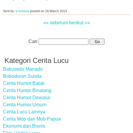
Sent by:
e-ketawa
posted on
18 March 2013
«« sebelum
berikut »»
Cari
Kategori Cerita Lucu
Bakusedu Manado
Bobodoran Sunda
Cerita Humor Batak
Cerita Humor Binatang
Cerita Humor Dewasa
Cerita Humor Umum
Cerita Lucu Lainnya
Cerita Mop dan Mob Papua
Ekonomi dan Bisnis