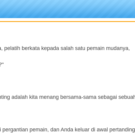
a, pelatih berkata kepada salah satu pemain mudanya,
?"
nting adalah kita menang bersama-sama sebagai sebuah
jadi pergantian pemain, dan Anda keluar di awal pertandin