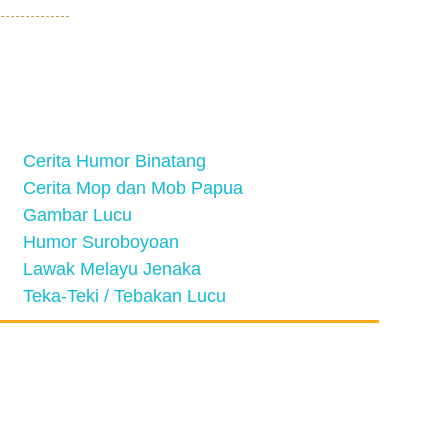
Cerita Humor Binatang
Cerita Mop dan Mob Papua
Gambar Lucu
Humor Suroboyoan
Lawak Melayu Jenaka
Teka-Teki / Tebakan Lucu