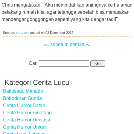
Chris mengatakan, "Aku memindahkan anjingnya ke halaman
belakang rumah kita, agar tetangga sebelah bisa merasakan
mendengar gonggongan seperti yang kita dengar tadi!"
Sent by:
e-ketawa
posted on
02 December 2012
«« sebelum
berikut »»
Cari
Kategori Cerita Lucu
Bakusedu Manado
Bobodoran Sunda
Cerita Humor Batak
Cerita Humor Binatang
Cerita Humor Dewasa
Cerita Humor Umum