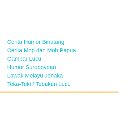
Cerita Humor Binatang
Cerita Mop dan Mob Papua
Gambar Lucu
Humor Suroboyoan
Lawak Melayu Jenaka
Teka-Teki / Tebakan Lucu