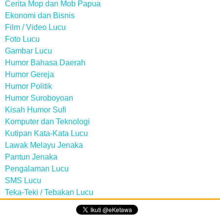
Cerita Mop dan Mob Papua
Ekonomi dan Bisnis
Film / Video Lucu
Foto Lucu
Gambar Lucu
Humor Bahasa Daerah
Humor Gereja
Humor Politik
Humor Suroboyoan
Kisah Humor Sufi
Komputer dan Teknologi
Kutipan Kata-Kata Lucu
Lawak Melayu Jenaka
Pantun Jenaka
Pengalaman Lucu
SMS Lucu
Teka-Teki / Tebakan Lucu