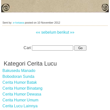
Sent by:
e-ketawa
posted on
10 November 2012
«« sebelum
berikut »»
Cari
Kategori Cerita Lucu
Bakusedu Manado
Bobodoran Sunda
Cerita Humor Batak
Cerita Humor Binatang
Cerita Humor Dewasa
Cerita Humor Umum
Cerita Lucu Lainnya