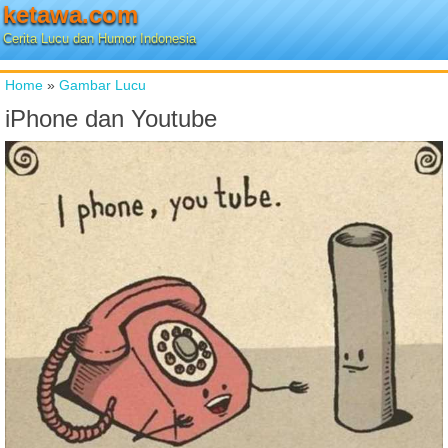
ketawa.com
Cerita Lucu dan Humor Indonesia
Home
»
Gambar Lucu
iPhone dan Youtube