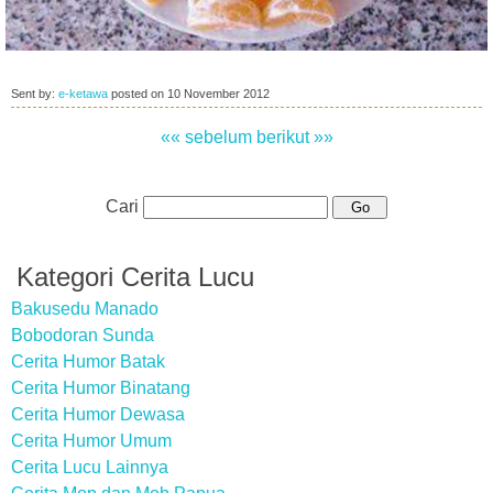
Sent by:
e-ketawa
posted on
10 November 2012
«« sebelum
berikut »»
Cari
Kategori Cerita Lucu
Bakusedu Manado
Bobodoran Sunda
Cerita Humor Batak
Cerita Humor Binatang
Cerita Humor Dewasa
Cerita Humor Umum
Cerita Lucu Lainnya