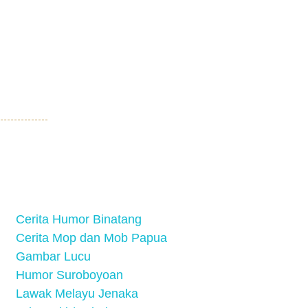
Cerita Humor Binatang
Cerita Mop dan Mob Papua
Gambar Lucu
Humor Suroboyoan
Lawak Melayu Jenaka