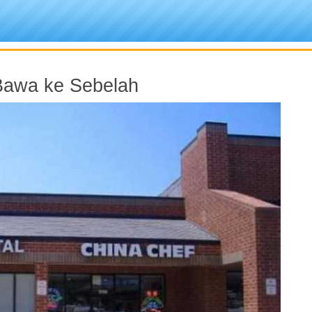
Bawa ke Sebelah