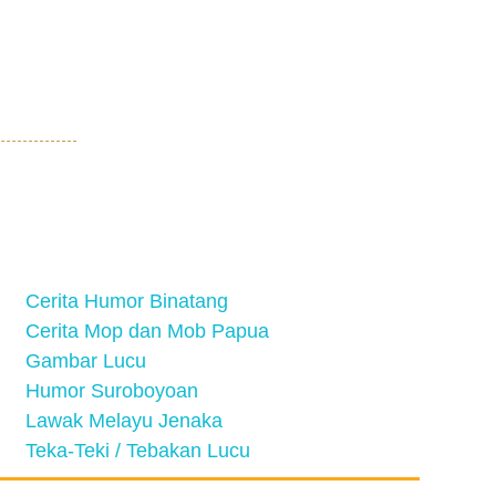
Cerita Humor Binatang
Cerita Mop dan Mob Papua
Gambar Lucu
Humor Suroboyoan
Lawak Melayu Jenaka
Teka-Teki / Tebakan Lucu