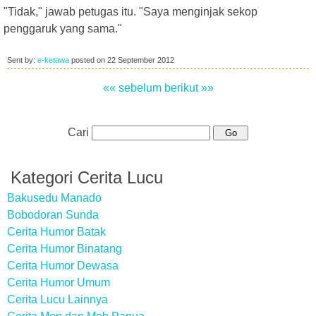
"Tidak," jawab petugas itu. "Saya menginjak sekop
penggaruk yang sama."
Sent by:
e-ketawa
posted on
22 September 2012
«« sebelum
berikut »»
Cari
Kategori Cerita Lucu
Bakusedu Manado
Bobodoran Sunda
Cerita Humor Batak
Cerita Humor Binatang
Cerita Humor Dewasa
Cerita Humor Umum
Cerita Lucu Lainnya