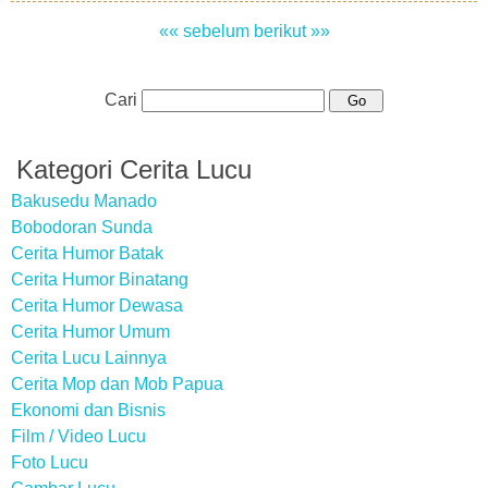
«« sebelum
berikut »»
Cari
Kategori Cerita Lucu
Bakusedu Manado
Bobodoran Sunda
Cerita Humor Batak
Cerita Humor Binatang
Cerita Humor Dewasa
Cerita Humor Umum
Cerita Lucu Lainnya
Cerita Mop dan Mob Papua
Ekonomi dan Bisnis
Film / Video Lucu
Foto Lucu