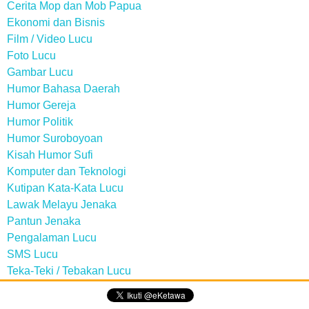
Cerita Mop dan Mob Papua
Ekonomi dan Bisnis
Film / Video Lucu
Foto Lucu
Gambar Lucu
Humor Bahasa Daerah
Humor Gereja
Humor Politik
Humor Suroboyoan
Kisah Humor Sufi
Komputer dan Teknologi
Kutipan Kata-Kata Lucu
Lawak Melayu Jenaka
Pantun Jenaka
Pengalaman Lucu
SMS Lucu
Teka-Teki / Tebakan Lucu