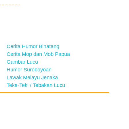
Cerita Humor Binatang
Cerita Mop dan Mob Papua
Gambar Lucu
Humor Suroboyoan
Lawak Melayu Jenaka
Teka-Teki / Tebakan Lucu