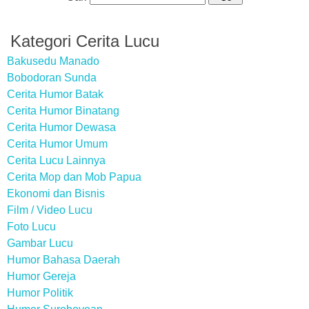
Kategori Cerita Lucu
Bakusedu Manado
Bobodoran Sunda
Cerita Humor Batak
Cerita Humor Binatang
Cerita Humor Dewasa
Cerita Humor Umum
Cerita Lucu Lainnya
Cerita Mop dan Mob Papua
Ekonomi dan Bisnis
Film / Video Lucu
Foto Lucu
Gambar Lucu
Humor Bahasa Daerah
Humor Gereja
Humor Politik