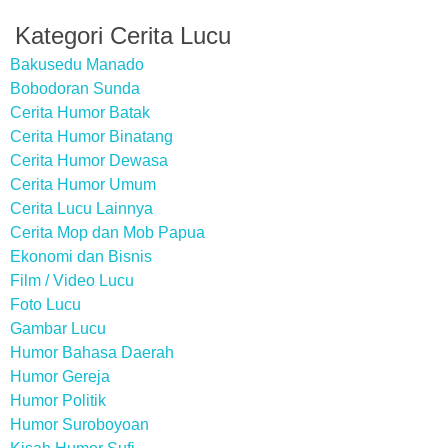
Kategori Cerita Lucu
Bakusedu Manado
Bobodoran Sunda
Cerita Humor Batak
Cerita Humor Binatang
Cerita Humor Dewasa
Cerita Humor Umum
Cerita Lucu Lainnya
Cerita Mop dan Mob Papua
Ekonomi dan Bisnis
Film / Video Lucu
Foto Lucu
Gambar Lucu
Humor Bahasa Daerah
Humor Gereja
Humor Politik
Humor Suroboyoan