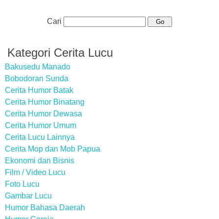
Cari
Kategori Cerita Lucu
Bakusedu Manado
Bobodoran Sunda
Cerita Humor Batak
Cerita Humor Binatang
Cerita Humor Dewasa
Cerita Humor Umum
Cerita Lucu Lainnya
Cerita Mop dan Mob Papua
Ekonomi dan Bisnis
Film / Video Lucu
Foto Lucu
Gambar Lucu
Humor Bahasa Daerah