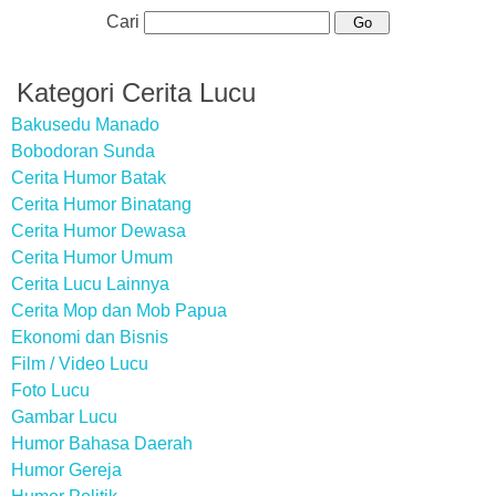
Cari
Kategori Cerita Lucu
Bakusedu Manado
Bobodoran Sunda
Cerita Humor Batak
Cerita Humor Binatang
Cerita Humor Dewasa
Cerita Humor Umum
Cerita Lucu Lainnya
Cerita Mop dan Mob Papua
Ekonomi dan Bisnis
Film / Video Lucu
Foto Lucu
Gambar Lucu
Humor Bahasa Daerah
Humor Gereja