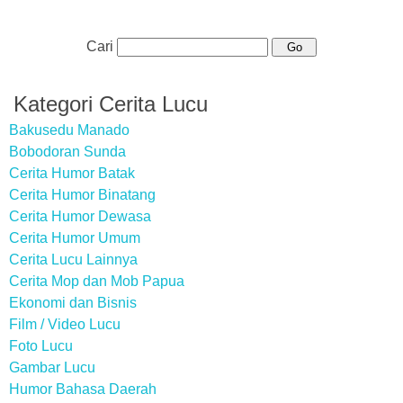
Cari
Kategori Cerita Lucu
Bakusedu Manado
Bobodoran Sunda
Cerita Humor Batak
Cerita Humor Binatang
Cerita Humor Dewasa
Cerita Humor Umum
Cerita Lucu Lainnya
Cerita Mop dan Mob Papua
Ekonomi dan Bisnis
Film / Video Lucu
Foto Lucu
Gambar Lucu
Humor Bahasa Daerah