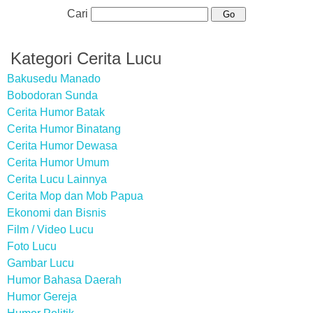
Cari
Kategori Cerita Lucu
Bakusedu Manado
Bobodoran Sunda
Cerita Humor Batak
Cerita Humor Binatang
Cerita Humor Dewasa
Cerita Humor Umum
Cerita Lucu Lainnya
Cerita Mop dan Mob Papua
Ekonomi dan Bisnis
Film / Video Lucu
Foto Lucu
Gambar Lucu
Humor Bahasa Daerah
Humor Gereja