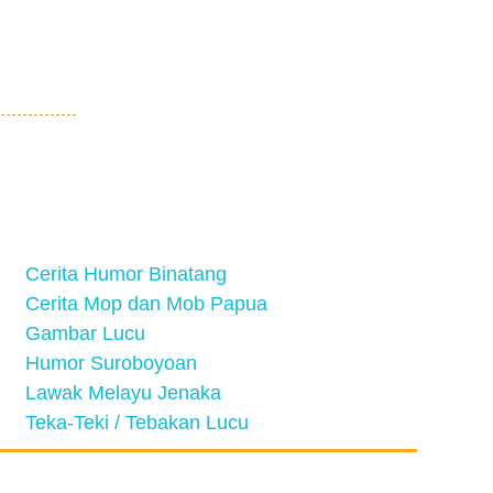
Cerita Humor Binatang
Cerita Mop dan Mob Papua
Gambar Lucu
Humor Suroboyoan
Lawak Melayu Jenaka
Teka-Teki / Tebakan Lucu