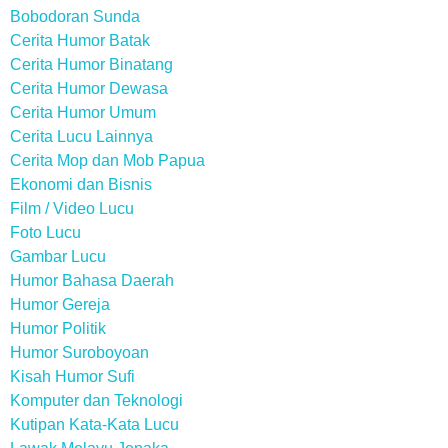
Bobodoran Sunda
Cerita Humor Batak
Cerita Humor Binatang
Cerita Humor Dewasa
Cerita Humor Umum
Cerita Lucu Lainnya
Cerita Mop dan Mob Papua
Ekonomi dan Bisnis
Film / Video Lucu
Foto Lucu
Gambar Lucu
Humor Bahasa Daerah
Humor Gereja
Humor Politik
Humor Suroboyoan
Kisah Humor Sufi
Komputer dan Teknologi
Kutipan Kata-Kata Lucu