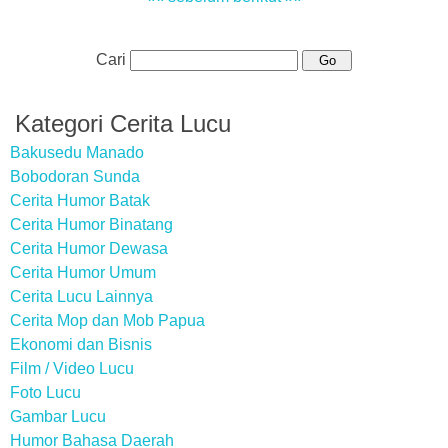
Cari
Kategori Cerita Lucu
Bakusedu Manado
Bobodoran Sunda
Cerita Humor Batak
Cerita Humor Binatang
Cerita Humor Dewasa
Cerita Humor Umum
Cerita Lucu Lainnya
Cerita Mop dan Mob Papua
Ekonomi dan Bisnis
Film / Video Lucu
Foto Lucu
Gambar Lucu
Humor Bahasa Daerah