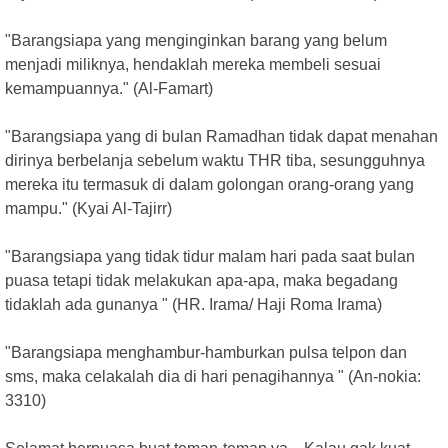
"Barangsiapa yang menginginkan barang yang belum
menjadi miliknya, hendaklah mereka membeli sesuai
kemampuannya." (Al-Famart)
"Barangsiapa yang di bulan Ramadhan tidak dapat menahan
dirinya berbelanja sebelum waktu THR tiba, sesungguhnya
mereka itu termasuk di dalam golongan orang-orang yang
mampu." (Kyai Al-Tajirr)
"Barangsiapa yang tidak tidur malam hari pada saat bulan
puasa tetapi tidak melakukan apa-apa, maka begadang
tidaklah ada gunanya " (HR. Irama/ Haji Roma Irama)
"Barangsiapa menghambur-hamburkan pulsa telpon dan
sms, maka celakalah dia di hari penagihannya " (An-nokia:
3310)