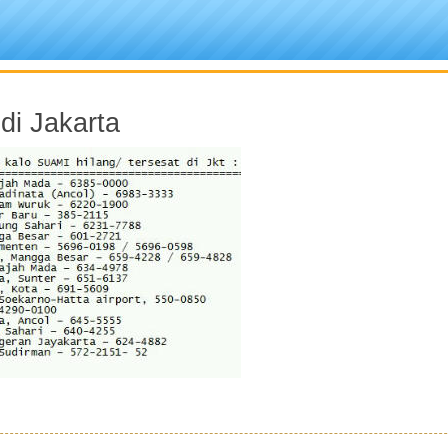
di Jakarta