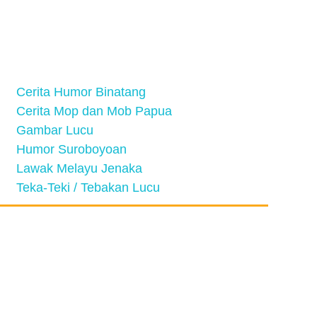
Cerita Humor Binatang
Cerita Mop dan Mob Papua
Gambar Lucu
Humor Suroboyoan
Lawak Melayu Jenaka
Teka-Teki / Tebakan Lucu