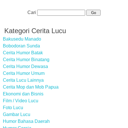
Cari
Kategori Cerita Lucu
Bakusedu Manado
Bobodoran Sunda
Cerita Humor Batak
Cerita Humor Binatang
Cerita Humor Dewasa
Cerita Humor Umum
Cerita Lucu Lainnya
Cerita Mop dan Mob Papua
Ekonomi dan Bisnis
Film / Video Lucu
Foto Lucu
Gambar Lucu
Humor Bahasa Daerah