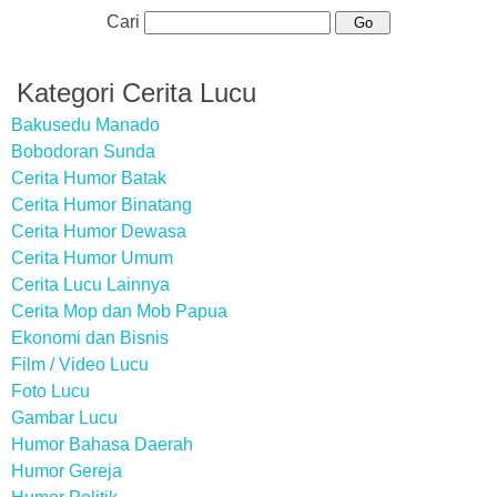
Cari
Kategori Cerita Lucu
Bakusedu Manado
Bobodoran Sunda
Cerita Humor Batak
Cerita Humor Binatang
Cerita Humor Dewasa
Cerita Humor Umum
Cerita Lucu Lainnya
Cerita Mop dan Mob Papua
Ekonomi dan Bisnis
Film / Video Lucu
Foto Lucu
Gambar Lucu
Humor Bahasa Daerah
Humor Gereja