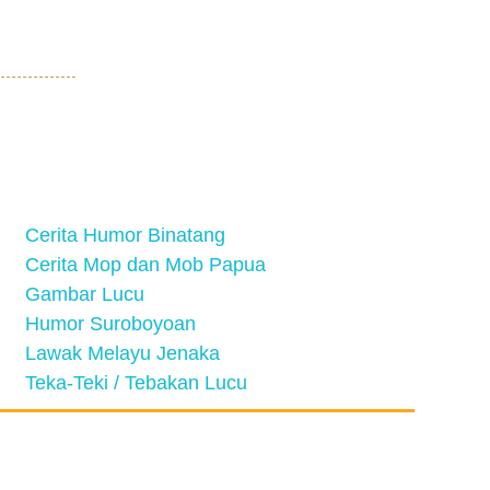
Cerita Humor Binatang
Cerita Mop dan Mob Papua
Gambar Lucu
Humor Suroboyoan
Lawak Melayu Jenaka
Teka-Teki / Tebakan Lucu