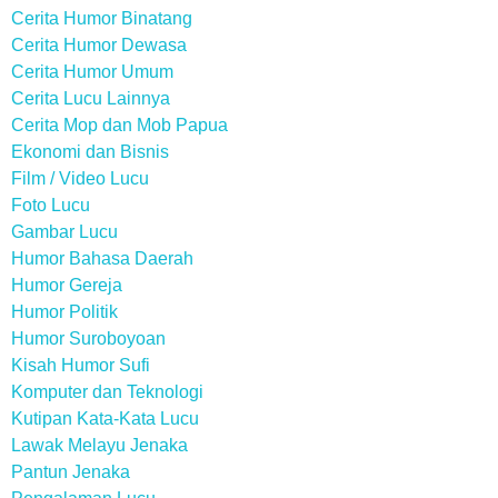
Cerita Humor Binatang
Cerita Humor Dewasa
Cerita Humor Umum
Cerita Lucu Lainnya
Cerita Mop dan Mob Papua
Ekonomi dan Bisnis
Film / Video Lucu
Foto Lucu
Gambar Lucu
Humor Bahasa Daerah
Humor Gereja
Humor Politik
Humor Suroboyoan
Kisah Humor Sufi
Komputer dan Teknologi
Kutipan Kata-Kata Lucu
Lawak Melayu Jenaka
Pantun Jenaka