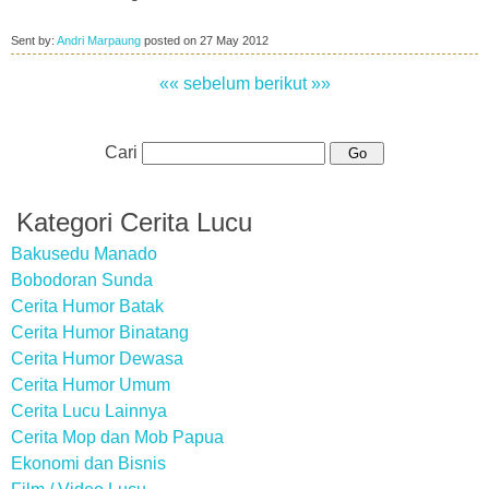
Sent by:
Andri Marpaung
posted on
27 May 2012
«« sebelum
berikut »»
Cari
Kategori Cerita Lucu
Bakusedu Manado
Bobodoran Sunda
Cerita Humor Batak
Cerita Humor Binatang
Cerita Humor Dewasa
Cerita Humor Umum
Cerita Lucu Lainnya
Cerita Mop dan Mob Papua
Ekonomi dan Bisnis