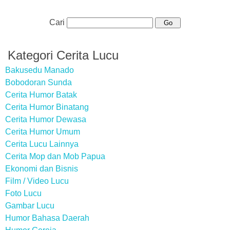
Cari
Kategori Cerita Lucu
Bakusedu Manado
Bobodoran Sunda
Cerita Humor Batak
Cerita Humor Binatang
Cerita Humor Dewasa
Cerita Humor Umum
Cerita Lucu Lainnya
Cerita Mop dan Mob Papua
Ekonomi dan Bisnis
Film / Video Lucu
Foto Lucu
Gambar Lucu
Humor Bahasa Daerah