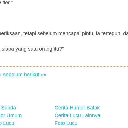
tler."
eriksaan, tetapi sebelum mencapai pintu, ia tertegun, d
siapa yang satu orang itu?"
« sebelum
berikut »»
 Sunda
Cerita Humor Batak
mor Umum
Cerita Lucu Lainnya
eo Lucu
Foto Lucu