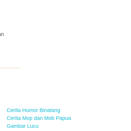
an
Cerita Humor Binatang
Cerita Mop dan Mob Papua
Gambar Lucu