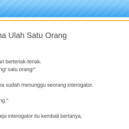
na Ulah Satu Orang
i berteriak-teriak.
ng! satu orang!"
ana sudah menunggu seorang interogator.
ng."
 interogator itu kembali bertanya,