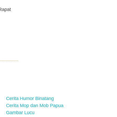
Rapat
Cerita Humor Binatang
Cerita Mop dan Mob Papua
Gambar Lucu