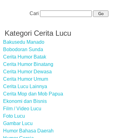
Cari
Kategori Cerita Lucu
Bakusedu Manado
Bobodoran Sunda
Cerita Humor Batak
Cerita Humor Binatang
Cerita Humor Dewasa
Cerita Humor Umum
Cerita Lucu Lainnya
Cerita Mop dan Mob Papua
Ekonomi dan Bisnis
Film / Video Lucu
Foto Lucu
Gambar Lucu
Humor Bahasa Daerah