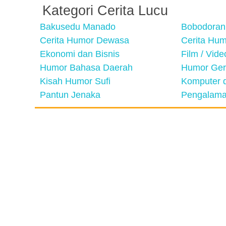
Kategori Cerita Lucu
Bakusedu Manado
Bobodoran
Cerita Humor Dewasa
Cerita Hu
Ekonomi dan Bisnis
Film / Vid
Humor Bahasa Daerah
Humor Ger
Kisah Humor Sufi
Komputer d
Pantun Jenaka
Pengalama