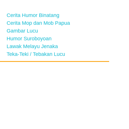
Cerita Humor Binatang
Cerita Mop dan Mob Papua
Gambar Lucu
Humor Suroboyoan
Lawak Melayu Jenaka
Teka-Teki / Tebakan Lucu