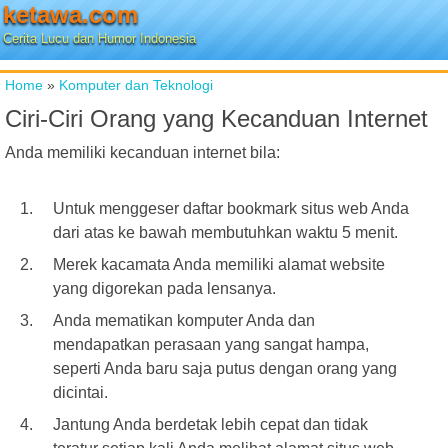
ketawa.com
Cerita Lucu dan Humor Indonesia
Home
»
Komputer dan Teknologi
Ciri-Ciri Orang yang Kecanduan Internet
Anda memiliki kecanduan internet bila:
Untuk menggeser daftar bookmark situs web Anda
dari atas ke bawah membutuhkan waktu 5 menit.
Merek kacamata Anda memiliki alamat website
yang digorekan pada lensanya.
Anda mematikan komputer Anda dan
mendapatkan perasaan yang sangat hampa,
seperti Anda baru saja putus dengan orang yang
dicintai.
Jantung Anda berdetak lebih cepat dan tidak