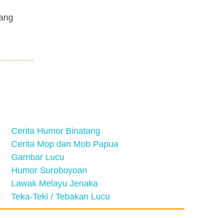
yang
Cerita Humor Binatang
Cerita Mop dan Mob Papua
Gambar Lucu
Humor Suroboyoan
Lawak Melayu Jenaka
Teka-Teki / Tebakan Lucu