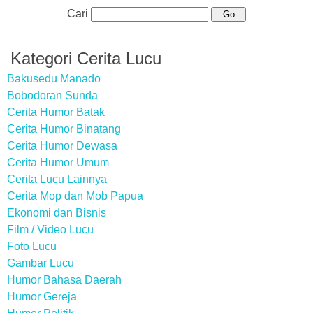
Cari
Kategori Cerita Lucu
Bakusedu Manado
Bobodoran Sunda
Cerita Humor Batak
Cerita Humor Binatang
Cerita Humor Dewasa
Cerita Humor Umum
Cerita Lucu Lainnya
Cerita Mop dan Mob Papua
Ekonomi dan Bisnis
Film / Video Lucu
Foto Lucu
Gambar Lucu
Humor Bahasa Daerah
Humor Gereja