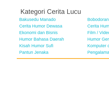
Kategori Cerita Lucu
Bakusedu Manado
Bobodoran
Cerita Humor Dewasa
Cerita Hu
Ekonomi dan Bisnis
Film / Vid
Humor Bahasa Daerah
Humor Ger
Kisah Humor Sufi
Komputer d
Pantun Jenaka
Pengalama