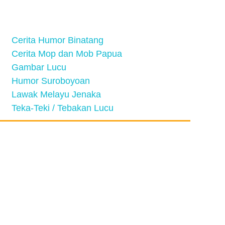
Cerita Humor Binatang
Cerita Mop dan Mob Papua
Gambar Lucu
Humor Suroboyoan
Lawak Melayu Jenaka
Teka-Teki / Tebakan Lucu