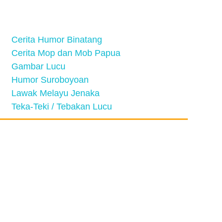
Cerita Humor Binatang
Cerita Mop dan Mob Papua
Gambar Lucu
Humor Suroboyoan
Lawak Melayu Jenaka
Teka-Teki / Tebakan Lucu