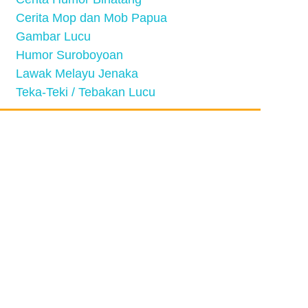
Cerita Mop dan Mob Papua
Gambar Lucu
Humor Suroboyoan
Lawak Melayu Jenaka
Teka-Teki / Tebakan Lucu