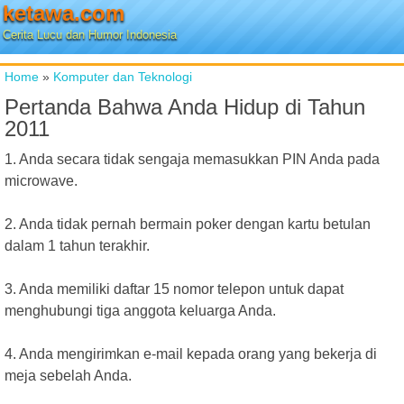
ketawa.com
Cerita Lucu dan Humor Indonesia
Home
»
Komputer dan Teknologi
Pertanda Bahwa Anda Hidup di Tahun
2011
1. Anda secara tidak sengaja memasukkan PIN Anda pada
microwave.
2. Anda tidak pernah bermain poker dengan kartu betulan
dalam 1 tahun terakhir.
3. Anda memiliki daftar 15 nomor telepon untuk dapat
menghubungi tiga anggota keluarga Anda.
4. Anda mengirimkan e-mail kepada orang yang bekerja di
meja sebelah Anda.