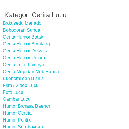
Kategori Cerita Lucu
Bakusedu Manado
Bobodoran Sunda
Cerita Humor Batak
Cerita Humor Binatang
Cerita Humor Dewasa
Cerita Humor Umum
Cerita Lucu Lainnya
Cerita Mop dan Mob Papua
Ekonomi dan Bisnis
Film / Video Lucu
Foto Lucu
Gambar Lucu
Humor Bahasa Daerah
Humor Gereja
Humor Politik
Humor Suroboyoan