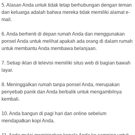
5. Alasan Anda untuk tidak tetap berhubungan dengan teman
dan keluarga adalah bahwa mereka tidak memiliki alamat e-
mail.
6. Anda berhenti di depan rumah Anda dan menggunakan
ponsel Anda untuk melihat apakah ada orang di dalam rumah
untuk membantu Anda membawa belanjaan.
7. Setiap iklan di televisi memiliki situs web di bagian bawah
layar.
8. Meninggalkan rumah tanpa ponsel Anda, merupakan
penyebab panik dan Anda berbalik untuk mengambilnya
kembali.
10. Anda bangun di pagi hari dan online sebelum
mendapatkan kopi Anda.