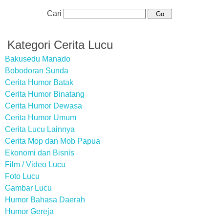
Cari
Kategori Cerita Lucu
Bakusedu Manado
Bobodoran Sunda
Cerita Humor Batak
Cerita Humor Binatang
Cerita Humor Dewasa
Cerita Humor Umum
Cerita Lucu Lainnya
Cerita Mop dan Mob Papua
Ekonomi dan Bisnis
Film / Video Lucu
Foto Lucu
Gambar Lucu
Humor Bahasa Daerah
Humor Gereja