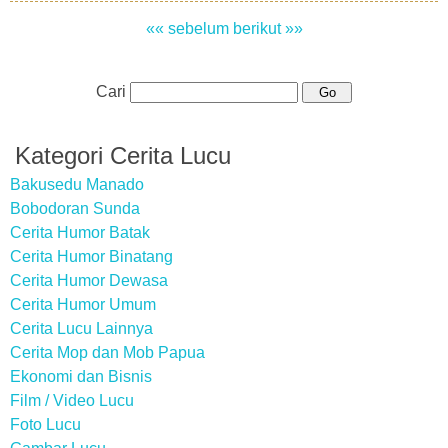
«« sebelum
berikut »»
Cari
Kategori Cerita Lucu
Bakusedu Manado
Bobodoran Sunda
Cerita Humor Batak
Cerita Humor Binatang
Cerita Humor Dewasa
Cerita Humor Umum
Cerita Lucu Lainnya
Cerita Mop dan Mob Papua
Ekonomi dan Bisnis
Film / Video Lucu
Foto Lucu