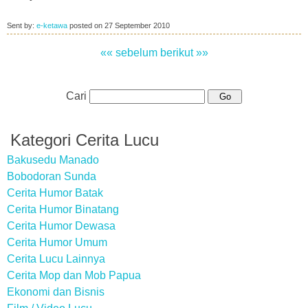
Sent by:
e-ketawa
posted on
27 September 2010
«« sebelum
berikut »»
Cari
Kategori Cerita Lucu
Bakusedu Manado
Bobodoran Sunda
Cerita Humor Batak
Cerita Humor Binatang
Cerita Humor Dewasa
Cerita Humor Umum
Cerita Lucu Lainnya
Cerita Mop dan Mob Papua
Ekonomi dan Bisnis