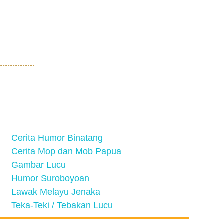
Cerita Humor Binatang
Cerita Mop dan Mob Papua
Gambar Lucu
Humor Suroboyoan
Lawak Melayu Jenaka
Teka-Teki / Tebakan Lucu