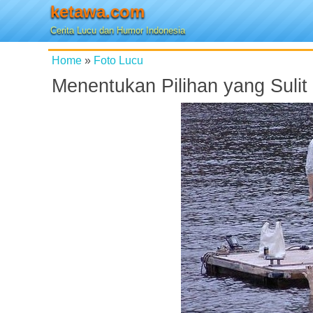
ketawa.com
Cerita Lucu dan Humor Indonesia
Home
»
Foto Lucu
Menentukan Pilihan yang Sulit