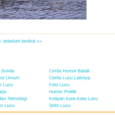
« sebelum
berikut »»
 Sunda
Cerita Humor Batak
mor Umum
Cerita Lucu Lainnya
eo Lucu
Foto Lucu
eja
Humor Politik
an Teknologi
Kutipan Kata-Kata Lucu
n Lucu
SMS Lucu