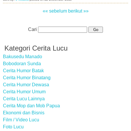
«« sebelum
berikut »»
Cari
Kategori Cerita Lucu
Bakusedu Manado
Bobodoran Sunda
Cerita Humor Batak
Cerita Humor Binatang
Cerita Humor Dewasa
Cerita Humor Umum
Cerita Lucu Lainnya
Cerita Mop dan Mob Papua
Ekonomi dan Bisnis
Film / Video Lucu
Foto Lucu