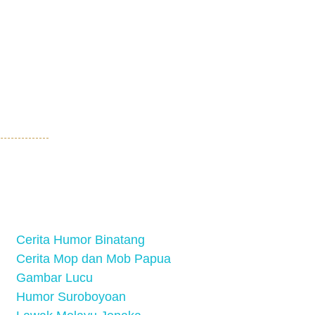
Cerita Humor Binatang
Cerita Mop dan Mob Papua
Gambar Lucu
Humor Suroboyoan