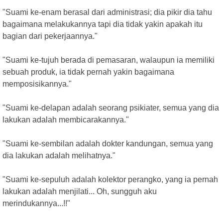
"Suami ke-enam berasal dari administrasi; dia pikir dia tahu
bagaimana melakukannya tapi dia tidak yakin apakah itu
bagian dari pekerjaannya."
"Suami ke-tujuh berada di pemasaran, walaupun ia memiliki
sebuah produk, ia tidak pernah yakin bagaimana
memposisikannya."
"Suami ke-delapan adalah seorang psikiater, semua yang dia
lakukan adalah membicarakannya."
"Suami ke-sembilan adalah dokter kandungan, semua yang
dia lakukan adalah melihatnya."
"Suami ke-sepuluh adalah kolektor perangko, yang ia pernah
lakukan adalah menjilati... Oh, sungguh aku
merindukannya...!!"