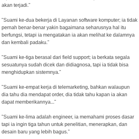
akan terjadi."
"Suami ke-dua bekerja di Layanan software komputer; ia tidak
pernah benar-benar yakin bagaimana seharusnya hal itu
berfungsi, tetapi ia mengatakan ia akan melihat ke dalamnya
dan kembali padaku."
"Suami ke-tiga berasal dari field support; ia berkata segala
sesuatunya sudah dicek dan didiagnosa, tapi ia tidak bisa
menghidupkan sistemnya."
"Suami ke-empat kerja di telemarketing, bahkan walaupun
dia tahu dia mendapat order, dia tidak tahu kapan ia akan
dapat memberikannya..."
"Suami ke-lima adalah engineer, ia memahami proses dasar
tapi ia ingin tiga tahun untuk penelitian, menerapkan, dan
desain baru yang lebih bagus."