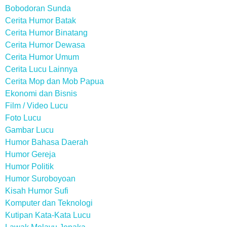
Bobodoran Sunda
Cerita Humor Batak
Cerita Humor Binatang
Cerita Humor Dewasa
Cerita Humor Umum
Cerita Lucu Lainnya
Cerita Mop dan Mob Papua
Ekonomi dan Bisnis
Film / Video Lucu
Foto Lucu
Gambar Lucu
Humor Bahasa Daerah
Humor Gereja
Humor Politik
Humor Suroboyoan
Kisah Humor Sufi
Komputer dan Teknologi
Kutipan Kata-Kata Lucu