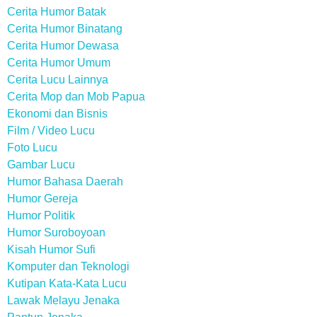
Cerita Humor Batak
Cerita Humor Binatang
Cerita Humor Dewasa
Cerita Humor Umum
Cerita Lucu Lainnya
Cerita Mop dan Mob Papua
Ekonomi dan Bisnis
Film / Video Lucu
Foto Lucu
Gambar Lucu
Humor Bahasa Daerah
Humor Gereja
Humor Politik
Humor Suroboyoan
Kisah Humor Sufi
Komputer dan Teknologi
Kutipan Kata-Kata Lucu
Lawak Melayu Jenaka